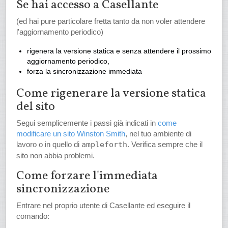
Se hai accesso a Casellante
(ed hai pure particolare fretta tanto da non voler attendere
l'aggiornamento periodico)
rigenera la versione statica e senza attendere il prossimo
aggiornamento periodico,
forza la sincronizzazione immediata
Come rigenerare la versione statica
del sito
Segui semplicemente i passi già indicati in
come
modificare un sito Winston Smith
, nel tuo ambiente di
lavoro o in quello di
ampleforth
. Verifica sempre che il
sito non abbia problemi.
Come forzare l'immediata
sincronizzazione
Entrare nel proprio utente di Casellante ed eseguire il
comando: