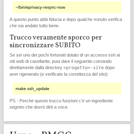
A questo punto abbi fiducia e dopo qualche minuto verifica
che sia andato tutto bene.
Trucco veramente sporco per
sincronizzare SUBITO
Se sei uno dei pochi fortunati dotato di un accesso ssh ai
siti web di casellante, puoi dare il seguente comando
direttamente dalla directory
<progetto>-site
dopo
aver rigenerato (e verificato la correttezza del sito):
PS - Perché questo trucco funzioni c'è un ingrediente
segreto che dovrò dirti a voce.