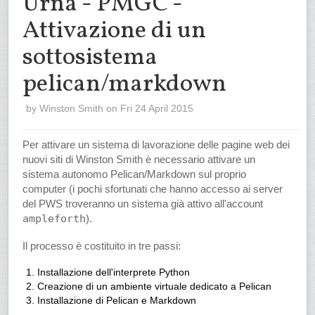
Urna - PMGC -
Attivazione di un
sottosistema
pelican/markdown
by
Winston Smith
on Fri 24 April 2015
Per attivare un sistema di lavorazione delle pagine web dei
nuovi siti di Winston Smith è necessario attivare un
sistema autonomo Pelican/Markdown sul proprio
computer (i pochi sfortunati che hanno accesso ai server
del PWS troveranno un sistema già attivo all'account
ampleforth
).
Il processo è costituito in tre passi:
Installazione dell'interprete Python
Creazione di un ambiente virtuale dedicato a Pelican
Installazione di Pelican e Markdown