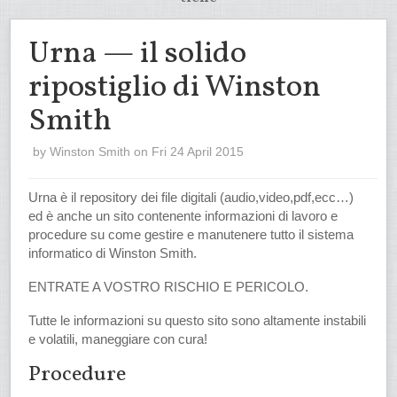
Urna — il solido
ripostiglio di Winston
Smith
by
Winston Smith
on Fri 24 April 2015
Urna è il repository dei file digitali (audio,video,pdf,ecc…)
ed è anche un sito contenente informazioni di lavoro e
procedure su come gestire e manutenere tutto il sistema
informatico di Winston Smith.
ENTRATE A VOSTRO RISCHIO E PERICOLO.
Tutte le informazioni su questo sito sono altamente instabili
e volatili, maneggiare con cura!
Procedure