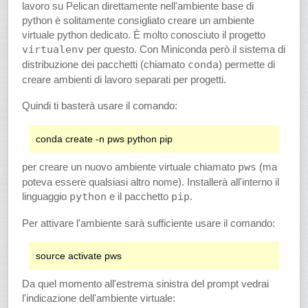
lavoro su Pelican direttamente nell'ambiente base di
python è solitamente consigliato creare un ambiente
virtuale python dedicato. È molto conosciuto il progetto
virtualenv
per questo. Con Miniconda però il sistema di
distribuzione dei pacchetti (chiamato
conda
) permette di
creare ambienti di lavoro separati per progetti.
Quindi ti basterà usare il comando:
per creare un nuovo ambiente virtuale chiamato
pws
(ma
poteva essere qualsiasi altro nome). Installerà all'interno il
linguaggio
python
e il pacchetto
pip
.
Per attivare l'ambiente sarà sufficiente usare il comando:
Da quel momento all'estrema sinistra del prompt vedrai
l'indicazione dell'ambiente virtuale: