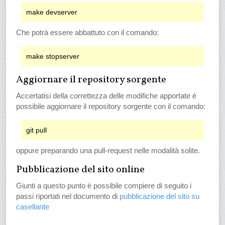
Che potrà essere abbattuto con il comando:
Aggiornare il repository sorgente
Accertatisi della correttezza delle modifiche apportate è
possibile aggiornare il repository sorgente con il comando:
oppure preparando una pull-request nelle modalità solite.
Pubblicazione del sito online
Giunti a questo punto è possibile compiere di seguito i
passi riportati nel documento di
pubblicazione del sito su
casellante