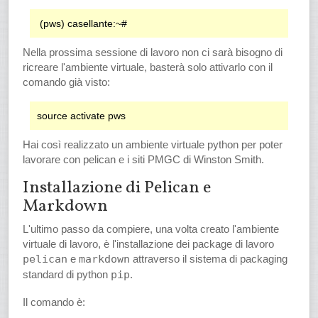
Nella prossima sessione di lavoro non ci sarà bisogno di
ricreare l'ambiente virtuale, basterà solo attivarlo con il
comando già visto:
Hai così realizzato un ambiente virtuale python per poter
lavorare con pelican e i siti PMGC di Winston Smith.
Installazione di Pelican e
Markdown
L'ultimo passo da compiere, una volta creato l'ambiente
virtuale di lavoro, è l'installazione dei package di lavoro
pelican
e
markdown
attraverso il sistema di packaging
standard di python
pip
.
Il comando è: