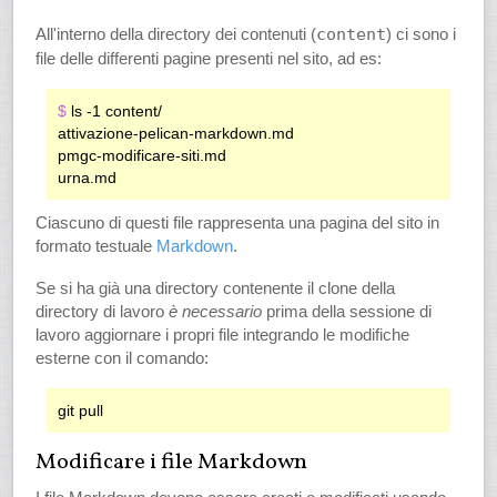
All'interno della directory dei contenuti (
content
) ci sono i
file delle differenti pagine presenti nel sito, ad es:
$ 
ls -1 content/

attivazione-pelican-markdown.md

pmgc-modificare-siti.md

Ciascuno di questi file rappresenta una pagina del sito in
formato testuale
Markdown
.
Se si ha già una directory contenente il clone della
directory di lavoro
è necessario
prima della sessione di
lavoro aggiornare i propri file integrando le modifiche
esterne con il comando:
Modificare i file Markdown