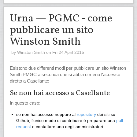
Urna — PGMC - come
pubblicare un sito
Winston Smith
by
Winston Smith
on Fri 24 April 2015
Esistono due differenti modi per pubblicare un sito Winston
Smith PMGC a seconda che si abbia o meno l'accesso
diretto a Casellante:
Se non hai accesso a Casellante
In questo caso:
se non hai accesso neppure al
repository
dei siti su
Github, l'unico modo di contribuire è preparare una
pull-
request
e contattare uno degli amministratori.