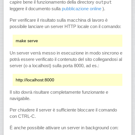
capire bene il funzionamento della directory
output
leggere il documento sulla
pubblicazione online
).
Per verificare il risultato sulla macchina di lavoro è
possibile lanciare un server HTTP locale con il comando:
Un server verrà messo in esecuzione in modo sincrono e
potrà essere verificato il contenuto del sito collegandosi al
server (o a localhost) sulla porta 8000, ad es.:
Il sito dovrà risultare completamente funzionante e
navigabile.
Per chiudere il server è sufficiente bloccare il comando
con CTRL-C.
È anche possibile attivare un server in background con: