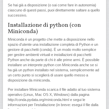
Se hai già a disposizione (o sai come fare in autonomia)
ciascuno di questi passi, puoi direttamente saltare a quello
successivo.
Installazione di python (con
Miniconda)
Miniconda è un progetto che mette a disposizione nello
spazio d'utente una installazione completa di Python e un
gestore di pacchetti (conda). È un modo molto semplice
per gestire ambienti virtuali e installazioni di pacchetti
Python anche da parte di chi è alle prime armi. È possibile
installare un interprete python con Miniconda anche se si
ha già un python installato nel sistema, semplicemente ad
un certo punto si sceglierà di usare quello messo a
disposizione da miniconda.
Per installare Miniconda scarica il file adatto al tuo sistema
operativo (Linux, Mac OS X, Windows) dalla pagina
http://conda.pydata.org/miniconda.html e segui le
informazioni per l'installazione (in breve: esegui il file dalla