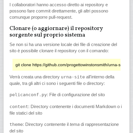
I collaboratori hanno accesso diretto ai repository e
possono fare commit direttamente, gli altri possono
comunque proporre pull-request.
Clonare (o aggiornare) il repository
sorgente sul proprio sistema
Se non si ha una versione locale dei file di creazione del
sito è possibile clonare il repository con il comando:
Verrà creata una directory
urna-site
all'interno della
quale, tra gli altri ci sono i seguenti file o directory:
pelicanconf.py
: File di configurazione del sito
content
: Directory contenente i documenti Markdown o i
file statici del sito
theme
: Directory contenente il
tema
di rappresentazione
del sito