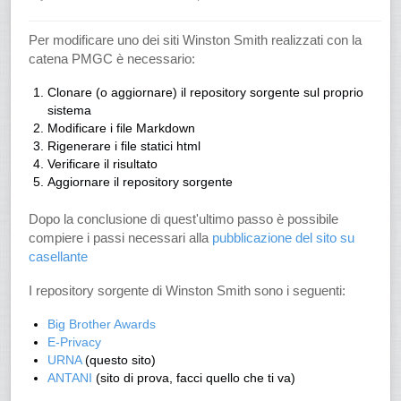
Per modificare uno dei siti Winston Smith realizzati con la
catena PMGC è necessario:
Clonare (o aggiornare) il repository sorgente sul proprio
sistema
Modificare i file Markdown
Rigenerare i file statici html
Verificare il risultato
Aggiornare il repository sorgente
Dopo la conclusione di quest'ultimo passo è possibile
compiere i passi necessari alla
pubblicazione del sito su
casellante
I repository sorgente di Winston Smith sono i seguenti:
Big Brother Awards
E-Privacy
URNA
(questo sito)
ANTANI
(sito di prova, facci quello che ti va)